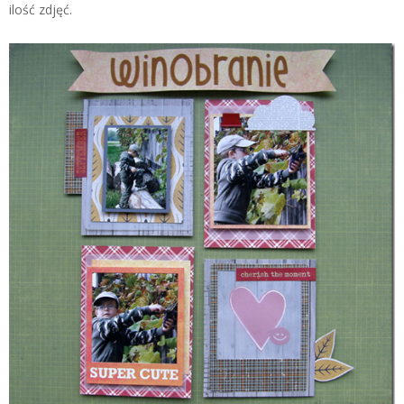
ilość zdjęć.