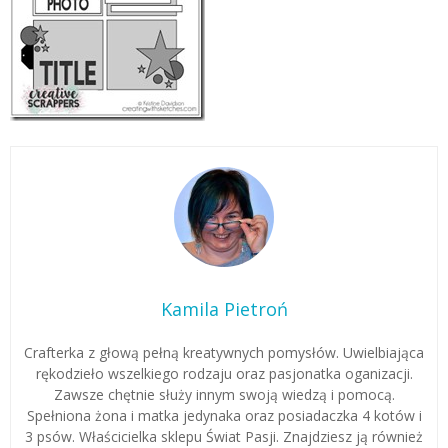
Kamila Pietroń
Crafterka z głową pełną kreatywnych pomysłów. Uwielbiająca
rękodzieło wszelkiego rodzaju oraz pasjonatka oganizacji.
Zawsze chętnie służy innym swoją wiedzą i pomocą.
Spełniona żona i matka jedynaka oraz posiadaczka 4 kotów i
3 psów. Właścicielka sklepu Świat Pasji. Znajdziesz ją również