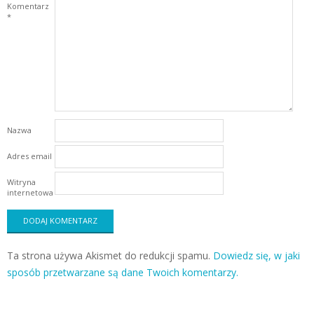
Komentarz
*
Nazwa
Adres email
Witryna
internetowa
Ta strona używa Akismet do redukcji spamu.
Dowiedz się, w jaki
sposób przetwarzane są dane Twoich komentarzy.