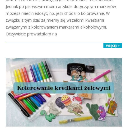
Jednak po pierwszym moim artykule dotyczącym markerów
możesz mieć niedosyt, np. jeśli chodzi o kolorowanie. W
związku z tym dziś zajmiemy się wszelkimi kwestiami
związanymi z kolorowaniem markerami alkoholowymi.
Oczywiście prowadziłam na
WIĘCEJ >