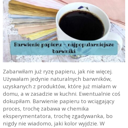
Zabarwiłam już ryzę papieru, jak nie więcej.
Używałam jedynie naturalnych barwników,
uzyskanych z produktów, które już miałam w
domu, a w zasadzie w kuchni. Ewentualnie coś
dokupiłam. Barwienie papieru to wciągający
proces, trochę zabawa w chemika
eksperymentatora, trochę zgadywanka, bo
nigdy nie wiadomo, jaki kolor wyjdzie. W