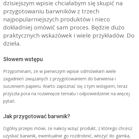
dzisiejszym wpisie chciałabym
się
skupić na
przygotowaniu barwników z trzech
najpopularniejszych produktów i nieco
dokładniej omówić sam proces. Będzie dużo
praktycznych wskazówek i wiele przykładów. Do
dzieła.
Słowem wstępu
Przypominam, że w pierwszym wpisie odmówiłam wiele
zagadnień związanych z przygotowaniem do barwienia i
suszeniem papieru. Warto zapoznać się z tym wstępem, teraz
przyszła pora na rozwinięcie tematu i odpowiedzenie na więcej
pytań.
Jak przygotować barwnik?
Ogólny przepis mówi, że należy wziąć produkt, z którego chcesz
uzyskać barwnik, ewentualnie go rozdrobnić, włożyć do garnka,